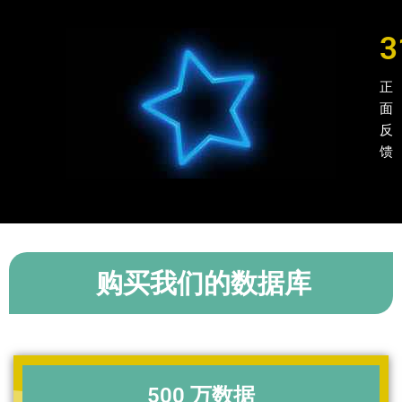
3
正
面
反
馈
购买我们的数据库
500 万数据