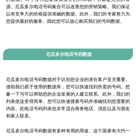
源。厄瓜多尔电话号码集合可以改善您的营销策略。我们保证
以有竞争力的价格提供准确的数据。此外，我们的专家努力为
您提供最好的服务。因此您可以放心购买我们的号码数据。
厄瓜多尔电话号码数据
厄瓜多尔电话号码数据对于识别您企业的潜在客户至关重要。
借助我们易于使用的数据库，您可以快速找到所需的号码。想
象一下与可以帮助您的企业发展的人建立联系。此外，我们的
列表使这变得简单。您可以快速搜索号码并准确找到您需要的
内容。此电话号码列表也非常适合商务电话、消息以及与朋友
和家人联系。
厄瓜多尔电话号码数据有多种有用的用途。这个国家有大约一