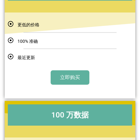
更低的价格
100% 准确
最近更新
立即购买
100 万数据