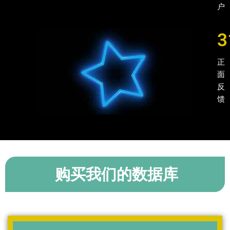
户
3
正
面
反
馈
购买我们的数据库