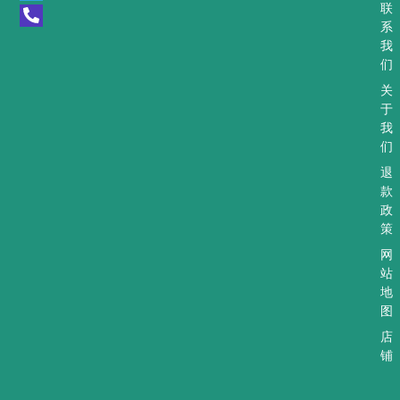
t
e
n
联
s
g
e
系
a
r
-
我
p
a
a
们
p
m
l
t
关
于
我
们
退
款
政
策
网
站
地
图
店
铺