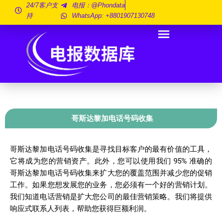
跳
24/7客户支
电报：@phondata
持
WhatsApp: +8801907130748
至
内
容
哥斯达黎加电话号码收集
哥斯达黎加电话号码收集是寻找目标客户的最有价值的工具，
它将成为您的营销资产。此外，您可以使用我们 95% 准确的
哥斯达黎加电话号码收集来扩大您的覆盖范围并减少您的促销
工作。如果您想发展您的业务，您必须有一个好的营销计划。
我们知道电话营销是扩大您公司的最佳营销策略。我们将提供
响应式联系人列表，帮助您获得巨额利润。