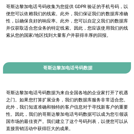
哥斯达黎加电话号码收集为您提供 GDPR 验证的手机号码，以
便您可以依赖我们的线索。此外，我们保证我们的数据库准确
性，以确保良好的响应率。此外，您可以自定义我们的数据库
并仅获取适合您业务的特定线索。因此，您应该使用我们的线
索从您的国家/地区找到大量客户并获得丰厚的回报。
哥斯达黎加电话号码数据
哥斯达黎加电话号码数据为来自全国各地的企业家打开了机遇
之门。如果您打算扩展业务，我们的数据库服务非常适合您。
此外，我们知道准确和独特的客户信息对于寻找新客户的重要
性。因此，我们的哥斯达黎加电话号码数据可以成为您引领该
国市场的最佳资产。我们建立了这个号码列表，以便您可以从
直接营销活动中获得巨大的成果。