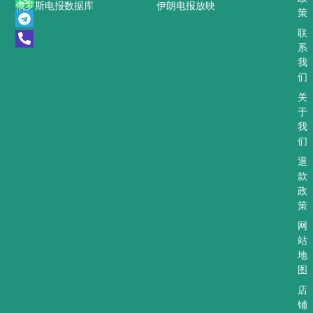
俄罗斯电报数据库
伊朗电报放映
h
e
h
策
a
l
o
t
e
n
联
s
g
e
系
a
r
-
我
p
a
a
们
p
m
l
t
关
于
我
们
退
款
政
策
网
站
地
图
店
铺