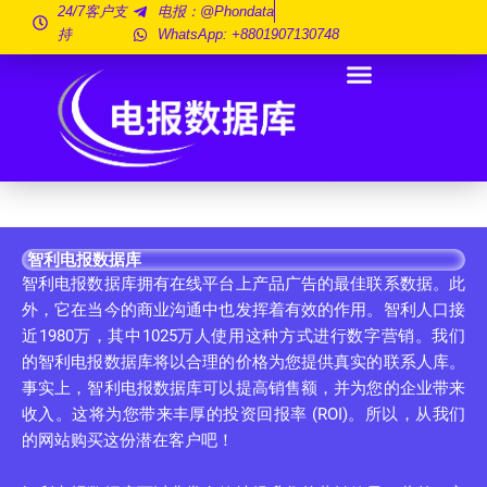
跳
24/7客户支
电报：@phondata
持
WhatsApp: +8801907130748
至
内
容
智利电报数据库
智利电报数据库拥有在线平台上产品广告的最佳联系数据。此
外，它在当今的商业沟通中也发挥着有效的作用。智利人口接
近1980万，其中1025万人使用这种方式进行数字营销。我们
的智利电报数据库将以合理的价格为您提供真实的联系人库。
事实上，智利电报数据库可以提高销售额，并为您的企业带来
收入。这将为您带来丰厚的投资回报率 (ROI)。所以，从我们
的网站购买这份潜在客户吧！