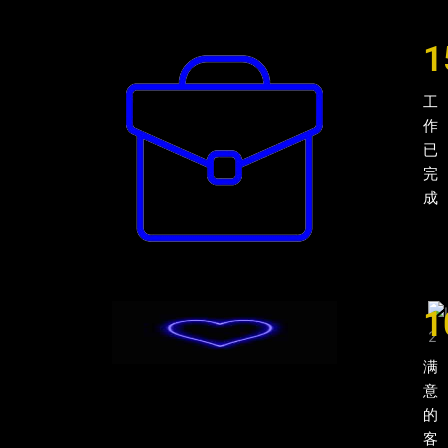
1
工
作
已
完
成
1
满
意
的
客