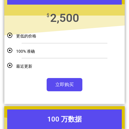
2,500
$
更低的价格
100% 准确
最近更新
立即购买
100 万数据