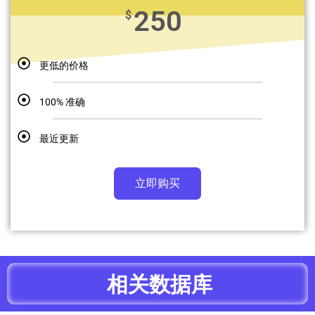
250
$
更低的价格
100% 准确
最近更新
立即购买
相关数据库