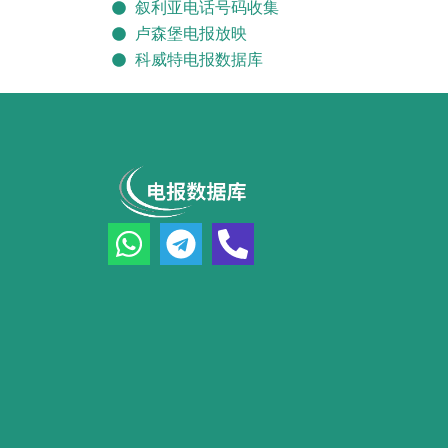
叙利亚电话号码收集
卢森堡电报放映
科威特电报数据库
W
T
P
h
e
h
a
l
o
t
e
n
s
g
e
a
r
-
p
a
a
p
m
l