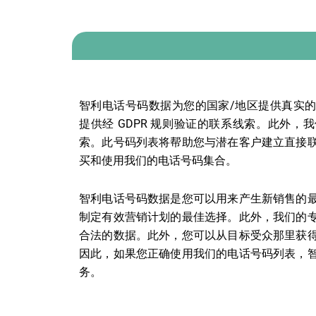
智利电话号码数据为您的国家/地区提供真实
提供经 GDPR 规则验证的联系线索。此外
索。此号码列表将帮助您与潜在客户建立直接
买和使用我们的电话号码集合。
智利电话号码数据是您可以用来产生新销售的
制定有效营销计划的最佳选择。此外，我们的
合法的数据。此外，您可以从目标受众那里获
因此，如果您正确使用我们的电话号码列表，
务。