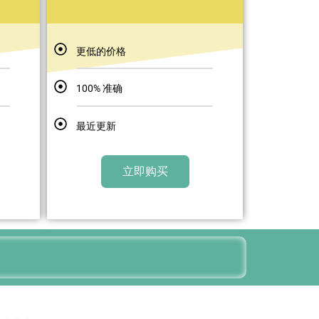
更低的价格
100% 准确
最近更新
立即购买