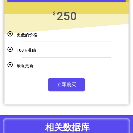
250
$
更低的价格
100% 准确
最近更新
立即购买
相关数据库