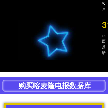
客
户
3
正
面
反
馈
购买喀麦隆电报数据库