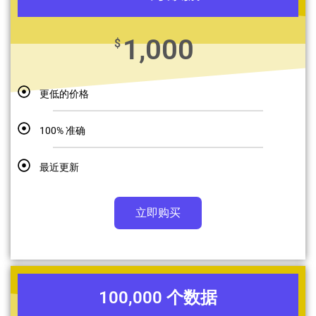
1,000
$
更低的价格
100% 准确
最近更新
立即购买
100,000 个数据