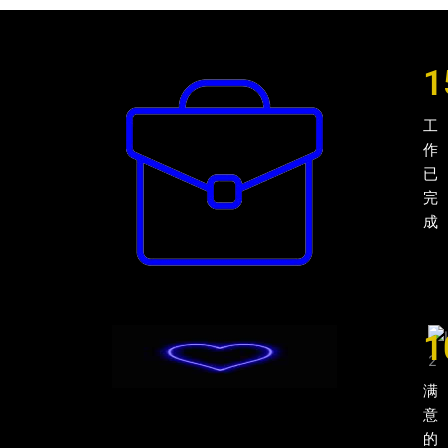
1
工
作
已
完
成
1
满
意
的