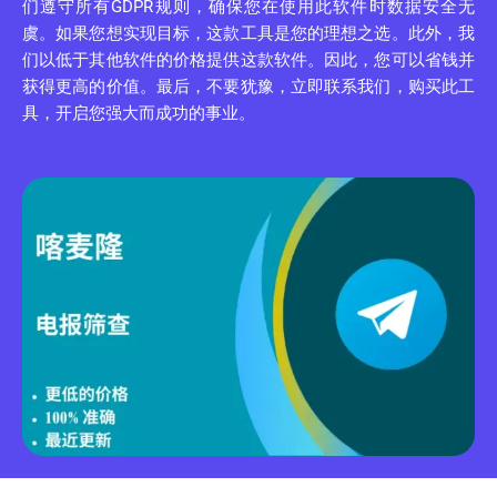
们遵守所有GDPR规则，确保您在使用此软件时数据安全无
虞。如果您想实现目标，这款工具是您的理想之选。此外，我
们以低于其他软件的价格提供这款软件。因此，您可以省钱并
获得更高的价值。最后，不要犹豫，立即联系我们，购买此工
具，开启您强大而成功的事业。