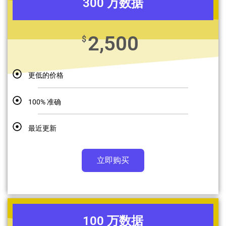
300 万数据
2,500
$
更低的价格
100% 准确
最近更新
立即购买
100 万数据